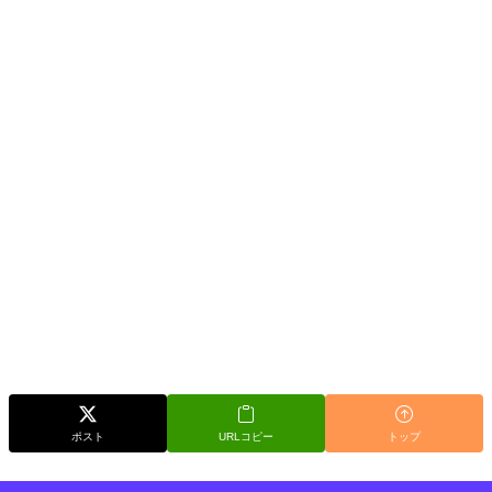
ポスト
URLコピー
トップ