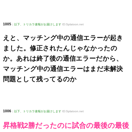
1005
:
以下、トリカラ速報がお届けします
ID:Splatoon.net
えと、マッチング中の通信エラーが起き
ました。修正されたんじゃなかったの
か。あれは終了後の通信エラーだから、
マッチング中の通信エラーはまだ未解決
問題として残ってるのか
1006
:
以下、トリカラ速報がお届けします
ID:Splatoon.net
昇格戦2勝だったのに試合の最後の最後