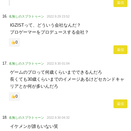
返信
名無しのスプラトゥーン
2022.9.29 23:52
IGZISTって、どういう会社なんだ？
プロゲーマーをプロデュースする会社？
0
返信
名無しのスプラトゥーン
2022.9.30 01:04
ゲームのプロって何歳くらいまでできるんだろ
長くても30歳くらいまでのイメージあるけどセカンドキャ
リアとか何が多いんだろ
0
返信
名無しのスプラトゥーン
2022.9.30 04:32
イケメンが誰もいない笑