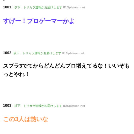
1001
:
以下、トリカラ速報がお届けします
ID:Splatoon.net
すげー！プロゲーマーかよ
1002
:
以下、トリカラ速報がお届けします
ID:Splatoon.net
スプラ3でてからどんどんプロ増えてるな！いいぞも
っとやれ！
1003
:
以下、トリカラ速報がお届けします
ID:Splatoon.net
この3人は熱いな