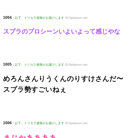
1004
:
以下、トリカラ速報がお届けします
ID:Splatoon.net
スプラのプロシーンいよいよって感じやな
1005
:
以下、トリカラ速報がお届けします
ID:Splatoon.net
めろんさんりうくんのりすけさんだ〜
スプラ勢すごいねぇ
1006
:
以下、トリカラ速報がお届けします
ID:Splatoon.net
まじかああああ