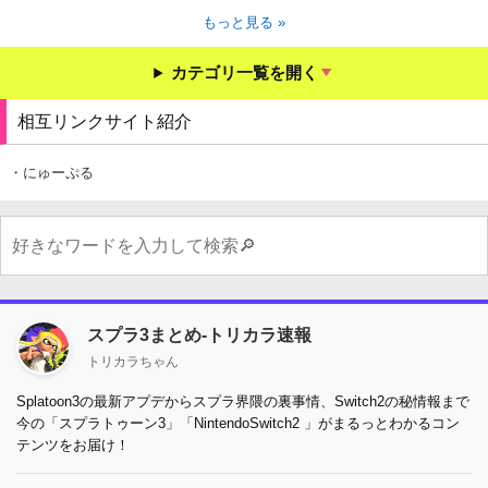
もっと見る »
カテゴリ一覧を開く
相互リンクサイト紹介
・にゅーぷる
スプラ3まとめ-トリカラ速報
トリカラちゃん
Splatoon3の最新アプデからスプラ界隈の裏事情、Switch2の秘情報まで
今の「スプラトゥーン3」「NintendoSwitch2 」がまるっとわかるコン
テンツをお届け！