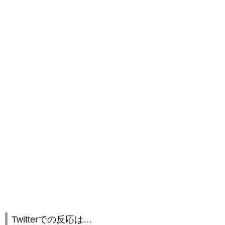
Twitterでの反応は…