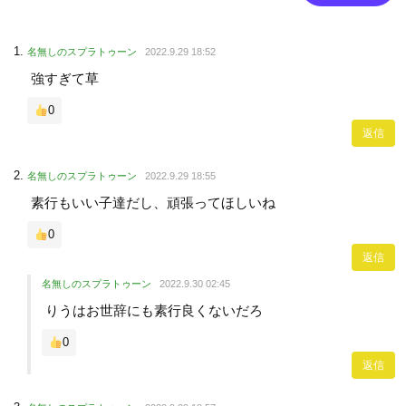
名無しのスプラトゥーン
2022.9.29 18:52
強すぎて草
0
返信
名無しのスプラトゥーン
2022.9.29 18:55
素行もいい子達だし、頑張ってほしいね
0
返信
名無しのスプラトゥーン
2022.9.30 02:45
りうはお世辞にも素行良くないだろ
0
返信