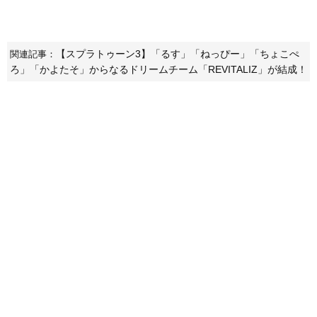
【スプラトゥーン3】「るす」「ねっぴー」「ちょこぺ
関連記事：
ろ」「かよたそ」からなるドリームチーム「REVITALIZ」が結成！