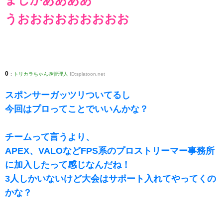
うおおおおおおおおお
0
:
トリカラちゃん@管理人
ID:splatoon.net
スポンサーガッツリついてるし
今回はプロってことでいいんかな？
チームって言うより、
APEX、VALOなどFPS系のプロストリーマー事務所
に加入したって感じなんだね！
3人しかいないけど大会はサポート入れてやってくの
かな？