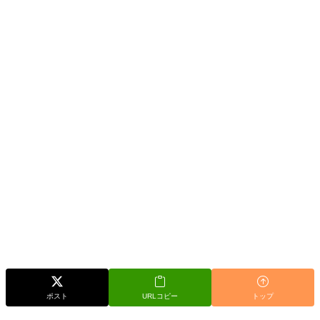
ポスト
URLコピー
トップ