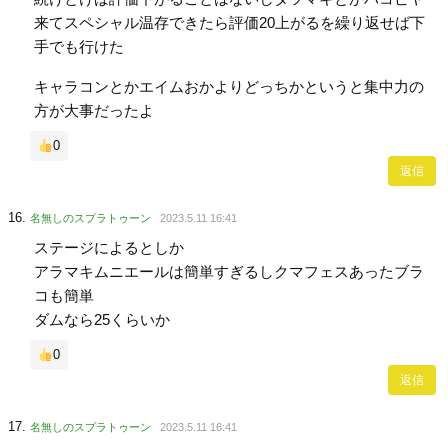
来てスペシャル温存できたら評価20上がるを繰り返せば下
手でも行けた
キャラコンとかエイムおかよりどっちかというと集中力の
方が大事だったよ
0
返信
名無しのスプラトゥーン
2023.5.11 16:41
ステージによるとしか
アラマキムニエールは簡単すぎるしクマフェスあったブラ
コも簡単
ダムなら25くらいか
0
返信
名無しのスプラトゥーン
2023.5.11 16:41