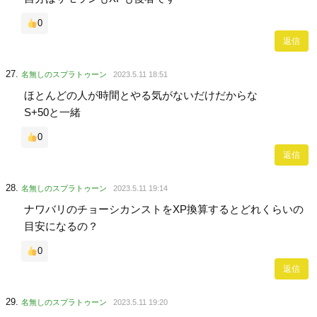
0
返信
名無しのスプラトゥーン
2023.5.11 18:51
ほとんどの人が時間とやる気がないだけだからな
S+50と一緒
0
返信
名無しのスプラトゥーン
2023.5.11 19:14
ナワバリのチョーシカンストをXP換算するとどれくらいの
目安になるの？
0
返信
名無しのスプラトゥーン
2023.5.11 19:20