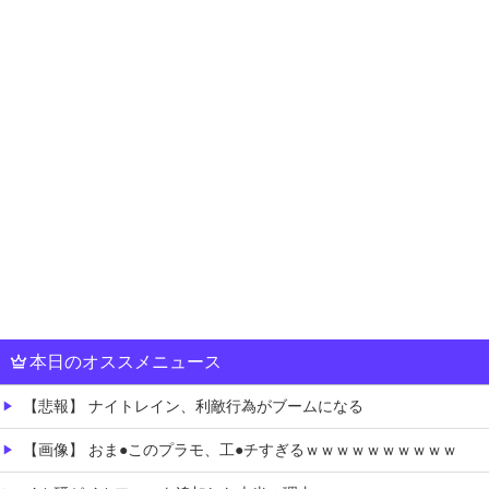
本日のオススメニュース
【悲報】 ナイトレイン、利敵行為がブームになる
【画像】 おま●このプラモ、工●チすぎるｗｗｗｗｗｗｗｗｗｗ