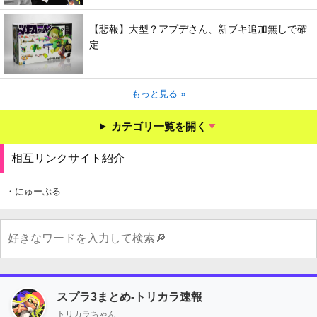
【悲報】大型？アプデさん、新ブキ追加無しで確
定
もっと見る »
カテゴリ一覧を開く
相互リンクサイト紹介
・にゅーぷる
スプラ3まとめ-トリカラ速報
トリカラちゃん