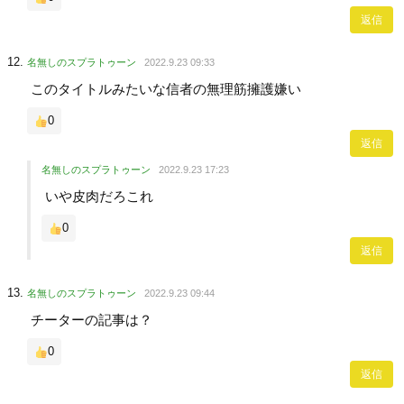
返信
名無しのスプラトゥーン
2022.9.23 09:33
このタイトルみたいな信者の無理筋擁護嫌い
0
返信
名無しのスプラトゥーン
2022.9.23 17:23
いや皮肉だろこれ
0
返信
名無しのスプラトゥーン
2022.9.23 09:44
チーターの記事は？
0
返信