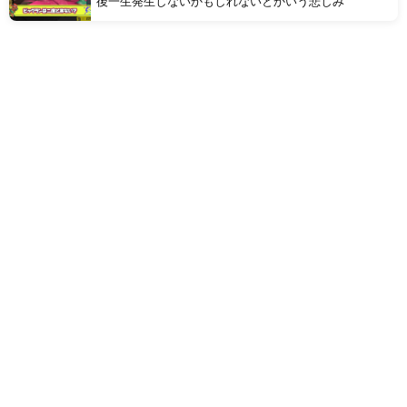
後一生発生しないかもしれないとかいう悲しみ