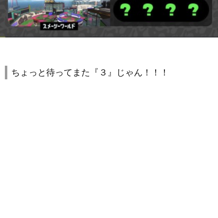
ちょっと待ってまた『３』じゃん！！！