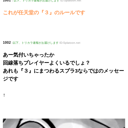
1001
:
以下、トリカラ速報がお届けします
ID:Splatoon.net
これが任天堂の『３』のルールです
1002
:
以下、トリカラ速報がお届けします
ID:Splatoon.net
あー気付いちゃったか
回線落ちプレイヤーよくいるでしょ？
あれも『３』にまつわるスプラ3ならではのメッセー
ジです
↑