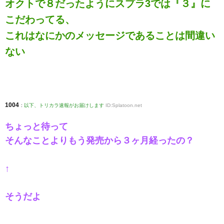
オクトで８だったようにスプラ3では『３』に
こだわってる、
これはなにかのメッセージであることは間違い
ない
1004
:
以下、トリカラ速報がお届けします
ID:Splatoon.net
ちょっと待って
そんなことよりもう発売から３ヶ月経ったの？
↑
そうだよ