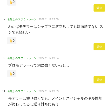
0
返信
名無しのスプラトゥーン
2022.11.12 22:59
わかばモデラーはシャプマに逆立ちしても対面勝てない ス
シでも怪しい
0
返信
名無しのスプラトゥーン
2022.11.12 23:04
プロモデラーって別に強くないっしょ
0
返信
名無しのスプラトゥーン
2022.11.12 23:09
モデラーは塗り強くても、メインとスペシャルのキル性能
が終わってるし返り討ちにあう