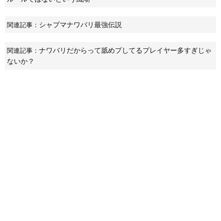
シャプマナワバリ最強伝説
関連記事：
ナワバリだからって舐めプしてるプレイヤー多すぎじゃ
関連記事：
ないか？