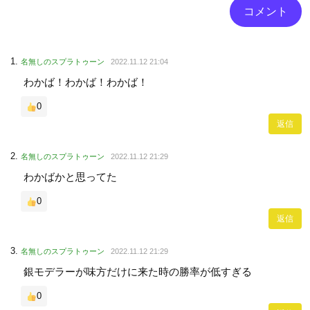
名無しのスプラトゥーン
2022.11.12 21:04
わかば！わかば！わかば！
0
返信
名無しのスプラトゥーン
2022.11.12 21:29
わかばかと思ってた
0
返信
名無しのスプラトゥーン
2022.11.12 21:29
銀モデラーが味方だけに来た時の勝率が低すぎる
0