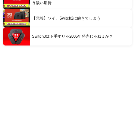
う淡い期待
【悲報】ワイ、Switch2に飽きてしまう
Switch3は下手すりゃ2035年発売じゃねえか？