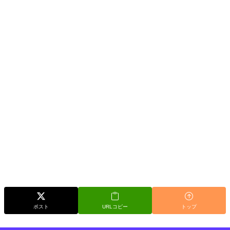
ポスト
URLコピー
トップ