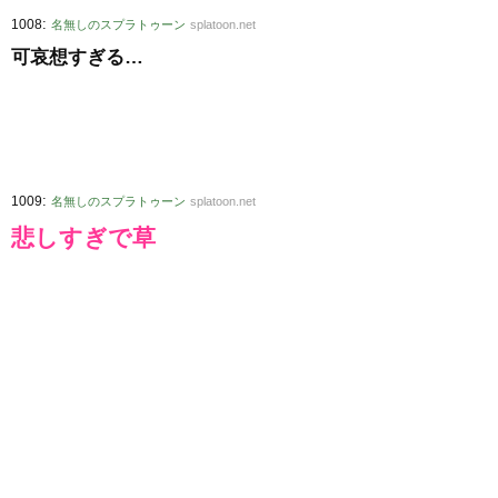
:
1008
名無しのスプラトゥーン
splatoon.net
可哀想すぎる…
:
1009
名無しのスプラトゥーン
splatoon.net
悲しすぎで草