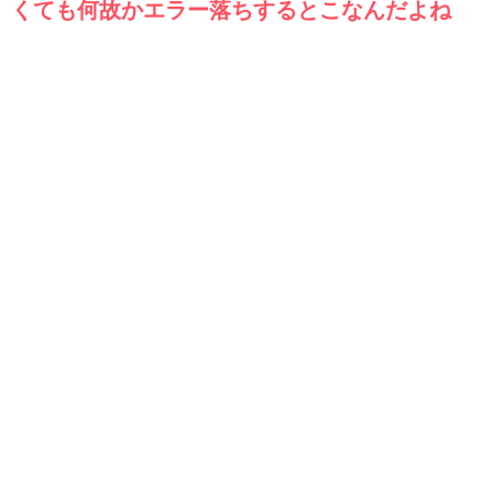
くても何故かエラー落ちするとこなんだよね