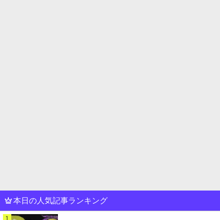
本日の人気記事ランキング
1