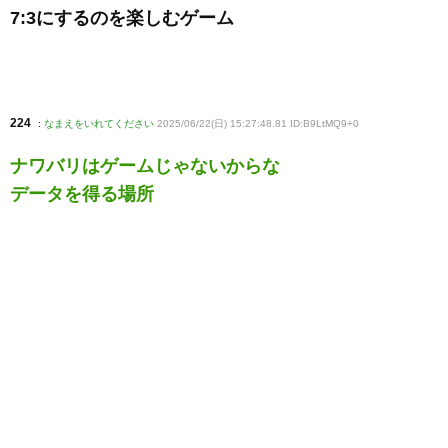
7:3にするのを楽しむゲーム
224
:
なまえをいれてください
2025/06/22(日) 15:27:48.81 ID:B9LtMQ9+0
ナワバリはゲームじゃないからな
データを得る場所