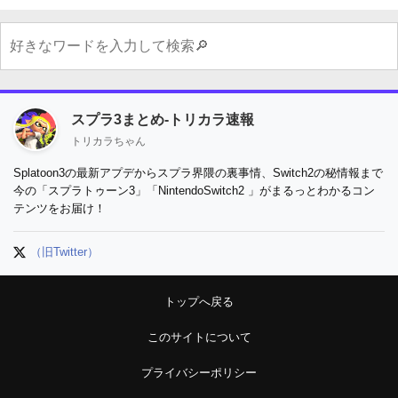
スプラ3まとめ-トリカラ速報
トリカラちゃん
Splatoon3の最新アプデからスプラ界隈の裏事情、Switch2の秘情報まで
今の「スプラトゥーン3」「NintendoSwitch2 」がまるっとわかるコン
テンツをお届け！
（旧Twitter）
トップへ戻る
このサイトについて
プライバシーポリシー