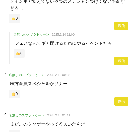
メインギア変えてないやつのステジャンつけてない率高す
ぎるし
0
返信
名無しのスプラトゥーン
2025.2.10 11:00
フェスなんてギア開けるためにやるイベントだろ
0
返信
名無しのスプラトゥーン
2025.2.10 00:58
味方全員スペシャルがソナー
0
返信
名無しのスプラトゥーン
2025.2.10 01:41
まだこのクソゲーやってる人いたんだ