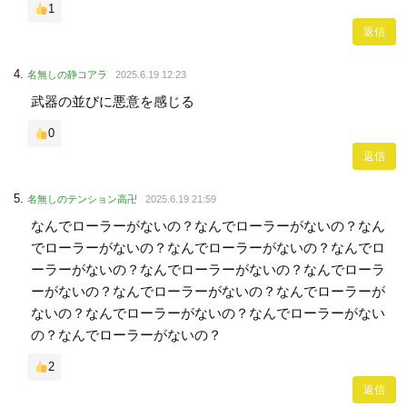
1
返信
名無しの静コアラ
2025.6.19 12:23
武器の並びに悪意を感じる
0
返信
名無しのテンション高卍
2025.6.19 21:59
なんでローラーがないの？なんでローラーがないの？なん
でローラーがないの？なんでローラーがないの？なんでロ
ーラーがないの？なんでローラーがないの？なんでローラ
ーがないの？なんでローラーがないの？なんでローラーが
ないの？なんでローラーがないの？なんでローラーがない
の？なんでローラーがないの？
2
返信