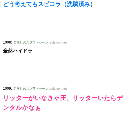
どう考えてもスピコラ（洗脳済み）
:
1008
名無しのスプラトゥーン
splatoon.net
全然ハイドラ
:
1009
名無しのスプラトゥーン
splatoon.net
リッターがいなきゃ圧、リッターいたらデ
ンタルかなぁ