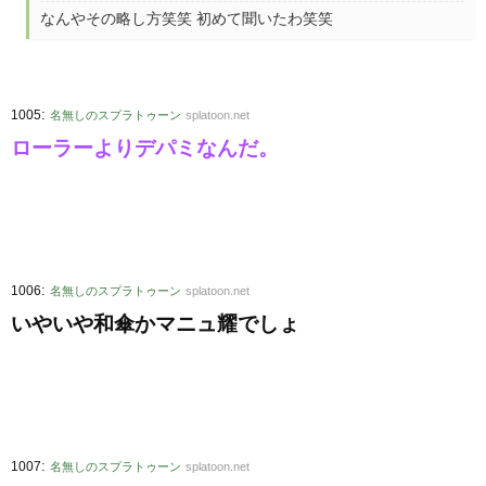
なんやその略し方笑笑 初めて聞いたわ笑笑
:
1005
名無しのスプラトゥーン
splatoon.net
ローラーよりデパミなんだ。
:
1006
名無しのスプラトゥーン
splatoon.net
いやいや和傘かマニュ耀でしょ
:
1007
名無しのスプラトゥーン
splatoon.net