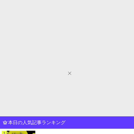
本日の人気記事ランキング
1