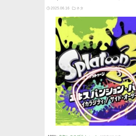
2025.06.16
ネタ