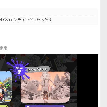
LCのエンディング曲だったり
使用