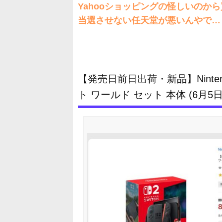
Yahooショッピングの怪しいのか
当選させない任天堂が悪いんやで…
【発売日前日出荷・新品】Ninten
ト ワールド セット 本体 (6月5日発