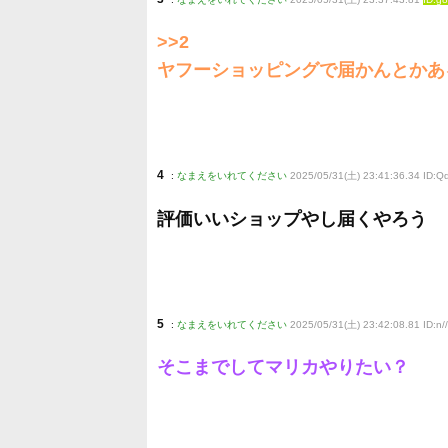
>>2
ヤフーショッピングで届かんとかあ
4
:
なまえをいれてください
2025/05/31(土) 23:41:36.34 ID:
評価いいショップやし届くやろう
5
:
なまえをいれてください
2025/05/31(土) 23:42:08.81 ID:n//
そこまでしてマリカやりたい？