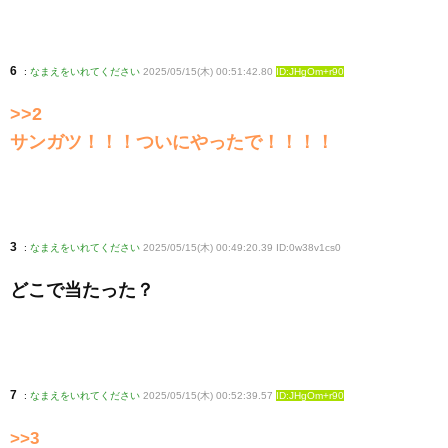
6
:
なまえをいれてください
2025/05/15(木) 00:51:42.80
ID:JHgOm+r90
>>2
サンガツ！！！ついにやったで！！！！
3
:
なまえをいれてください
2025/05/15(木) 00:49:20.39 ID:0w38v1cs0
どこで当たった？
7
:
なまえをいれてください
2025/05/15(木) 00:52:39.57
ID:JHgOm+r90
>>3