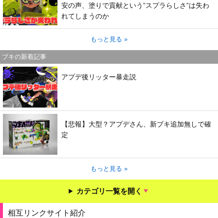
安の声、塗りで貢献という”スプラらしさ”は失わ
れてしまうのか
もっと見る »
ブキの新着記事
アプデ後リッター暴走説
【悲報】大型？アプデさん、新ブキ追加無しで確
定
もっと見る »
カテゴリ一覧を開く
相互リンクサイト紹介