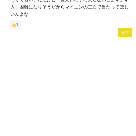
入手困難になりそうだからマイニンの二次で当たってほし
いんよな
1
返信