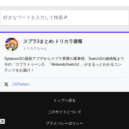
スプラ3まとめ-トリカラ速報
トリカラちゃん
Splatoon3の最新アプデからスプラ界隈の裏事情、Switch2の秘情報まで
今の「スプラトゥーン3」「NintendoSwitch2 」がまるっとわかるコン
テンツをお届け！
（旧Twitter）
トップへ戻る
このサイトについて
プライバシーポリシー