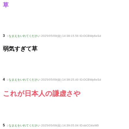
草
3
:
なまえをいれてください
2025/05/09(金) 14:38:15.56 ID:OCBWp6eSd
弱気すぎて草
4
:
なまえをいれてください
2025/05/09(金) 14:38:25.40 ID:OCBWp6eSd
これが日本人の謙虚さや
5
:
なまえをいれてください
2025/05/09(金) 14:39:05.04 ID:sbCCi4oW0