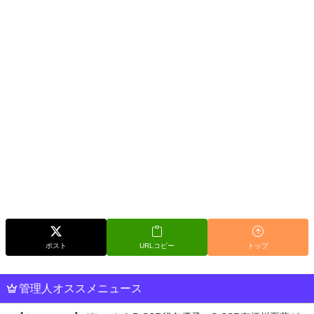
ポスト
URLコピー
トップ
管理人オススメニュース