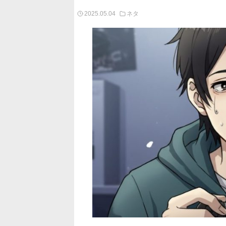
2025.05.04
ネタ