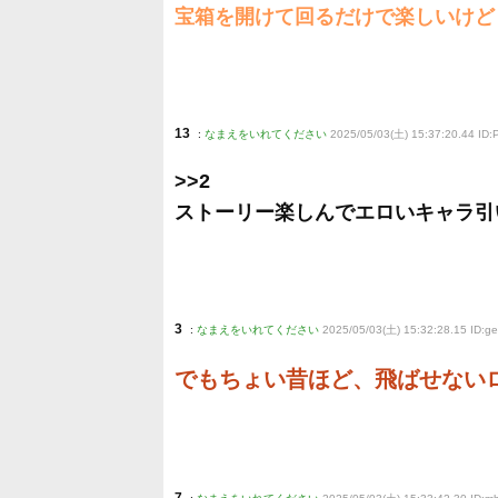
宝箱を開けて回るだけで楽しいけど
13
:
なまえをいれてください
2025/05/03(土) 15:37:20.44 ID:P
>>2
ストーリー楽しんでエロいキャラ引
3
:
なまえをいれてください
2025/05/03(土) 15:32:28.15 ID:
でもちょい昔ほど、飛ばせない