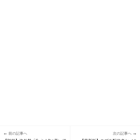
←
→
前の記事へ
次の記事へ