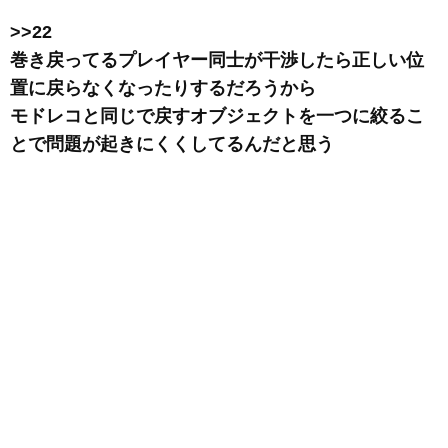
>>22
巻き戻ってるプレイヤー同士が干渉したら正しい位
置に戻らなくなったりするだろうから
モドレコと同じで戻すオブジェクトを一つに絞るこ
とで問題が起きにくくしてるんだと思う