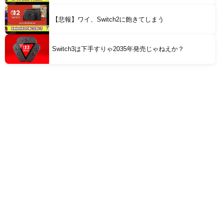
【悲報】ワイ、Switch2に飽きてしまう
Switch3は下手すりゃ2035年発売じゃねえか？