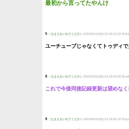
最初から言ってたやんけ
5
:
なまえをいれてください
2025/04/16(水) 22:16:23.25 ID:
ユーチューブじゃなくてトゥディで
8
:
なまえをいれてください
2025/04/16(水) 22:18:43.56 ID:
これで今後同接記録更新は望めなく
9
:
なまえをいれてください
2025/04/16(水) 22:19:54.16 ID:ey