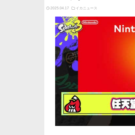
2025.04.17
イカニュース