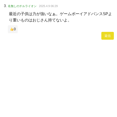
名無しのチルライオン
2025.4.9 06:29
最近の子供は力が強いなぁ。ゲームボーイアドバンスSPよ
り重いものはおじさん持てないよ。
0
返信