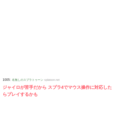
:
1005
名無しのスプラトゥーン
splatoon.net
ジャイロが苦手だから スプラ4でマウス操作に対応した
らプレイするかも