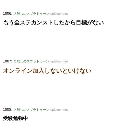
:
1006
名無しのスプラトゥーン
splatoon.net
もう全ステカンストしたから目標がない
:
1007
名無しのスプラトゥーン
splatoon.net
オンライン加入しないといけない
:
1008
名無しのスプラトゥーン
splatoon.net
受験勉強中