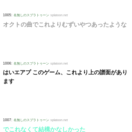
:
1005
名無しのスプラトゥーン
splatoon.net
オクトの曲でこれよりむずいやつあったような
:
1006
名無しのスプラトゥーン
splatoon.net
はいエアプ このゲーム、これより上の譜面があり
ます
:
1007
名無しのスプラトゥーン
splatoon.net
でこれなくて結構かなしかった