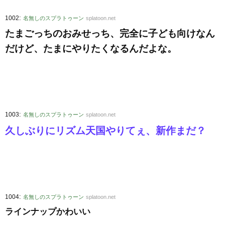
:
1002
名無しのスプラトゥーン
splatoon.net
たまごっちのおみせっち、完全に子ども向けなん
だけど、たまにやりたくなるんだよな。
:
1003
名無しのスプラトゥーン
splatoon.net
久しぶりにリズム天国やりてぇ、新作まだ？
:
1004
名無しのスプラトゥーン
splatoon.net
ラインナップかわいい