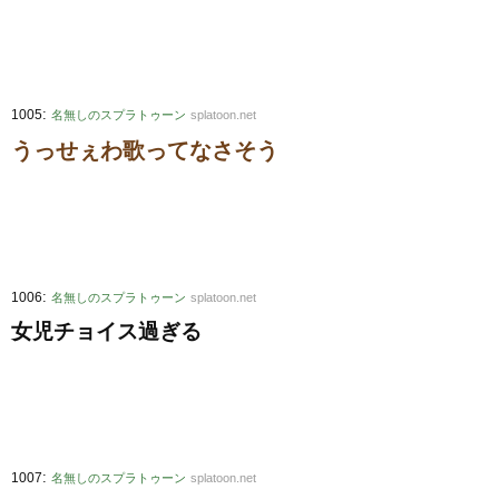
:
1005
名無しのスプラトゥーン
splatoon.net
うっせぇわ歌ってなさそう
:
1006
名無しのスプラトゥーン
splatoon.net
女児チョイス過ぎる
:
1007
名無しのスプラトゥーン
splatoon.net