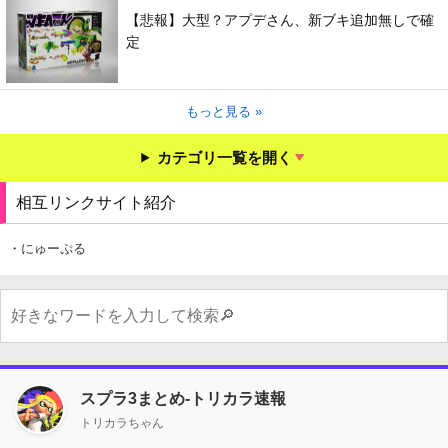
【悲報】大型？アプデさん、新ブキ追加無しで確
定
もっと見る »
カテゴリ一覧を開く
相互リンクサイト紹介
・にゅーぷる
スプラ3まとめ-トリカラ速報
トリカラちゃん