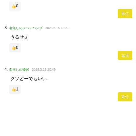
0
返信
名無しのレベチパンダ
2025.3.15 18:21
うるせぇ
0
返信
名無しの優民
2025.3.15 20:49
クソどーでもいい
1
返信