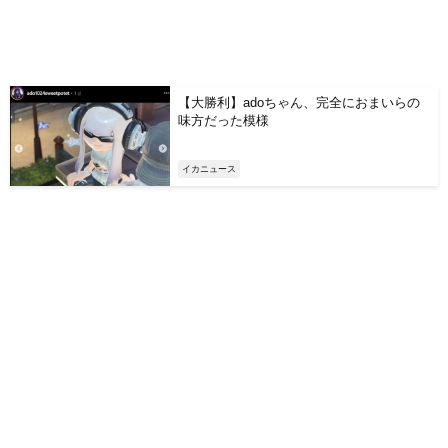
【大勝利】adoちゃん、完全におまいらの
味方だった模様
イカニュース