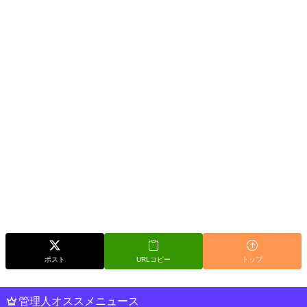
ポスト
URLコピー
トップ
管理人オススメニュース