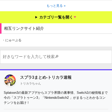
もっと見る »
カテゴリ一覧を開く
相互リンクサイト紹介
・にゅーぷる
スプラ3まとめ-トリカラ速報
トリカラちゃん
Splatoon3の最新アプデからスプラ界隈の裏事情、Switch2の秘情報まで
今の「スプラトゥーン3」「NintendoSwitch2 」がまるっとわかるコン
テンツをお届け！