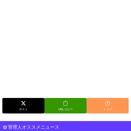
ポスト
URLコピー
トップ
管理人オススメニュース