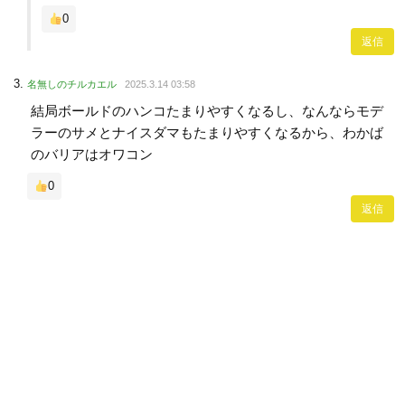
0
返信
名無しのチルカエル
2025.3.14 03:58
結局ボールドのハンコたまりやすくなるし、なんならモデ
ラーのサメとナイスダマもたまりやすくなるから、わかば
のバリアはオワコン
0
返信