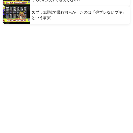
スプラ3環境で暴れ散らかしたのは「弾ブレないブキ」
という事実