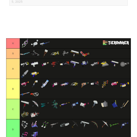
5, 2025