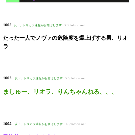
1002
:
以下、トリカラ速報がお届けします
ID:Splatoon.net
たった一人でノヴァの危険度を爆上げする男、リオ
ラ
1003
:
以下、トリカラ速報がお届けします
ID:Splatoon.net
ましゅー、リオラ、りんちゃんねる、、、
1004
:
以下、トリカラ速報がお届けします
ID:Splatoon.net