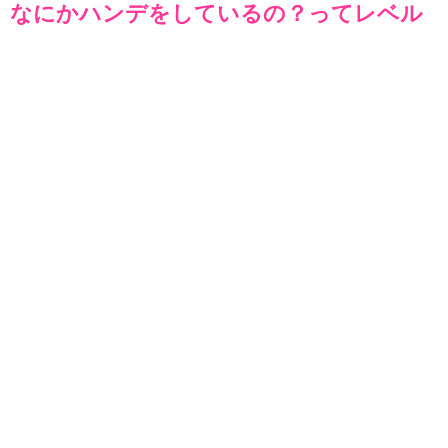
なにかハンデをしているの？ってレベル