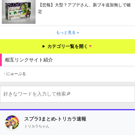
【悲報】大型？アプデさん、新ブキ追加無しで確
定
もっと見る »
カテゴリ一覧を開く
相互リンクサイト紹介
・にゅーぷる
スプラ3まとめ-トリカラ速報
トリカラちゃん