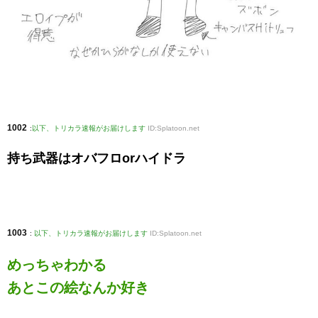
1002
:
以下、トリカラ速報がお届けします
ID:Splatoon.net
持ち武器はオバフロorハイドラ
1003
:
以下、トリカラ速報がお届けします
ID:Splatoon.net
めっちゃわかる
あとこの絵なんか好き