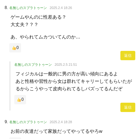
名無しのスプラトゥーン
2025.2.4 18:26
ゲームやんのに性差ある？
大丈夫？？？
あ、やられてムカついてんのか…
0
返信
名無しのスプラトゥーン
2025.2.5 21:51
フィジカルは一般的に男の方が高い傾向にあるよ
あと性格や習性から女は群れてキャリーしてもらいたが
るからこうやって皮肉られてるしバズってるんだぞ
0
返信
名無しのスプラトゥーン
2025.2.4 18:28
お前の友達だって家族だってやってるやろw