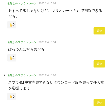
名無しのスプラトゥーン
2025.2.4 13:04
必ずって訳じゃないけど、マリオカートとかで判断できる
だろ。
0
返信
名無しのスプラトゥーン
2025.2.4 13:34
ぱっつんは寧ろ男だろ
2
返信
名無しのスプラトゥーン
2025.2.4 15:00
スプラ4は中古売買できないダウンロード版を買って任天堂
を応援しよう
0
返信