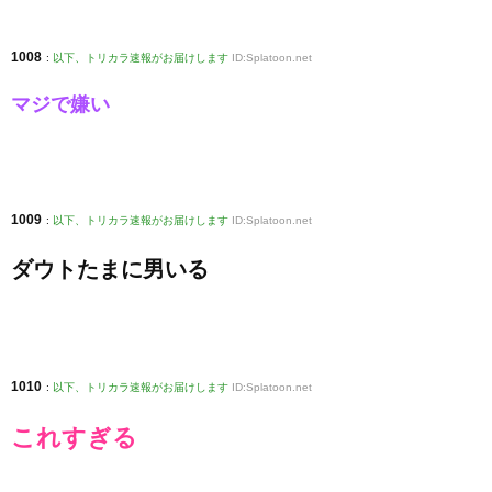
1008
:
以下、トリカラ速報がお届けします
ID:Splatoon.net
マジで嫌い
1009
:
以下、トリカラ速報がお届けします
ID:Splatoon.net
ダウトたまに男いる
1010
:
以下、トリカラ速報がお届けします
ID:Splatoon.net
これすぎる