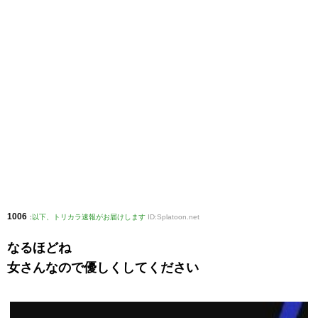
1006
:
以下、トリカラ速報がお届けします
ID:Splatoon.net
なるほどね
女さんなので優しくしてください