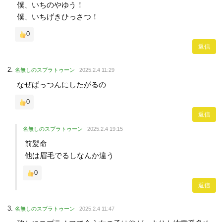
僕、いちのやゆう！
僕、いちげきひっさつ！
0
返信
名無しのスプラトゥーン
2025.2.4 11:29
なぜぱっつんにしたがるの
0
返信
名無しのスプラトゥーン
2025.2.4 19:15
前髪命
他は眉毛でるしなんか違う
0
返信
名無しのスプラトゥーン
2025.2.4 11:47