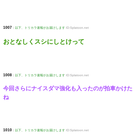
1007
:
以下、トリカラ速報がお届けします
ID:Splatoon.net
おとなしくスシにしとけって
1008
:
以下、トリカラ速報がお届けします
ID:Splatoon.net
今回さらにナイスダマ強化も入ったのが拍車かけた
ね
1010
:
以下、トリカラ速報がお届けします
ID:Splatoon.net