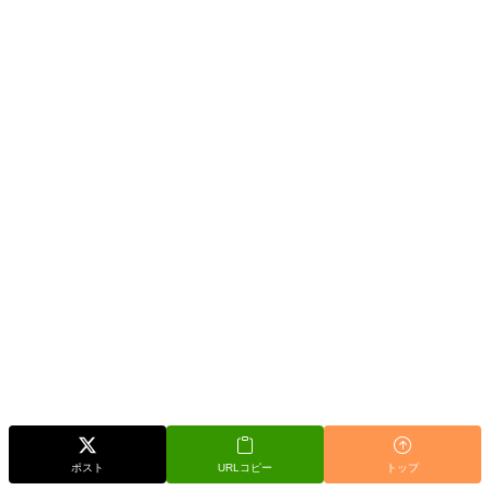
ポスト
URLコピー
トップ