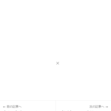
←
→
前の記事へ
次の記事へ