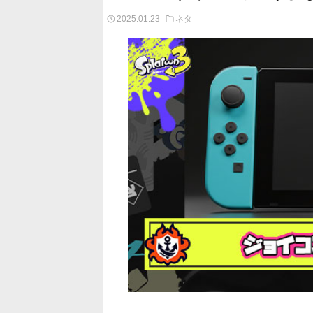
2025.01.23
ネタ