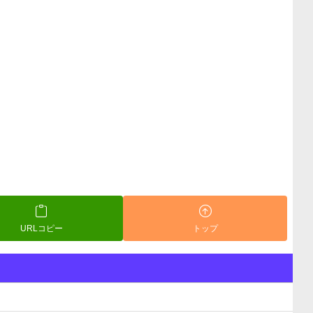
URLコピー
トップ