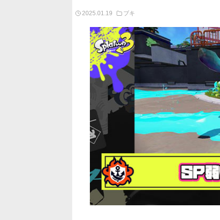
2025.01.19
ブキ