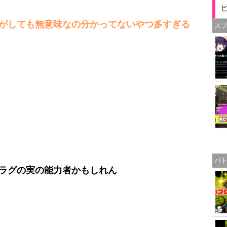
がしても無意味なの分かってないやつ多すぎる
ス
バ
ラグの実の能力者かもしれん