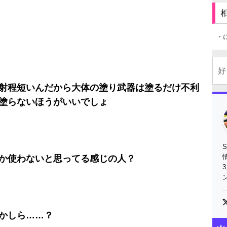
・
射程短いんだから大体の塗り武器は塗るだけ不利
塗らないほうがいいでしょ
か使わないと思ってる感じの人？
かしら……？