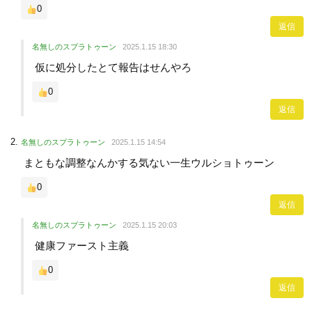
0
返信
名無しのスプラトゥーン
2025.1.15 18:30
仮に処分したとて報告はせんやろ
0
返信
名無しのスプラトゥーン
2025.1.15 14:54
まともな調整なんかする気ない一生ウルショトゥーン
0
返信
名無しのスプラトゥーン
2025.1.15 20:03
健康ファースト主義
0
返信