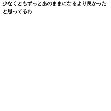
少なくともずっとあのままになるより良かった
と思ってるわ