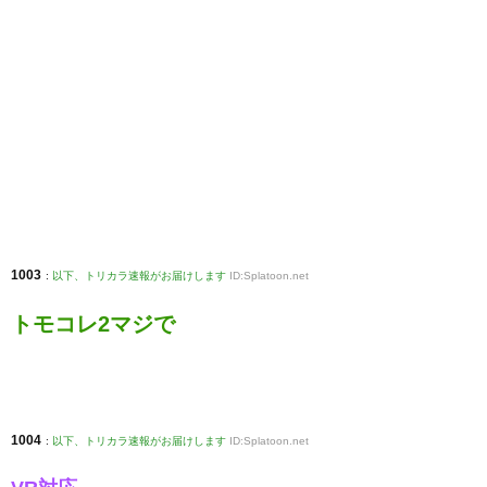
1003
:
以下、トリカラ速報がお届けします
ID:Splatoon.net
トモコレ2マジで
1004
:
以下、トリカラ速報がお届けします
ID:Splatoon.net