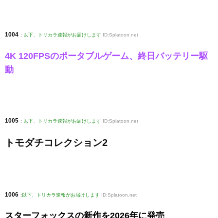
1004
:
以下、トリカラ速報がお届けします
ID:Splatoon.net
4K 120FPSのポータブルゲーム、終日バッテリー駆
動
1005
:
以下、トリカラ速報がお届けします
ID:Splatoon.net
トモダチコレクション2
1006
:
以下、トリカラ速報がお届けします
ID:Splatoon.net
スターフォックスの新作を2026年に発売