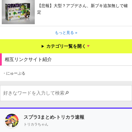
【悲報】大型？アプデさん、新ブキ追加無しで確
定
もっと見る »
カテゴリ一覧を開く
相互リンクサイト紹介
・にゅーぷる
スプラ3まとめ-トリカラ速報
トリカラちゃん