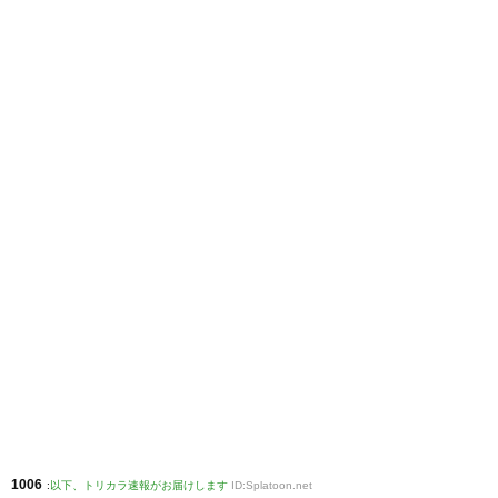
1006
:
以下、トリカラ速報がお届けします
ID:Splatoon.net