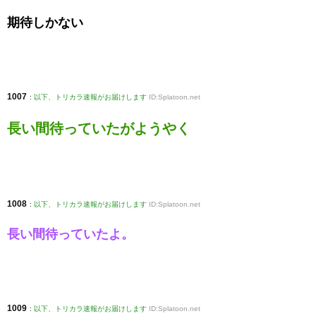
期待しかない
1007
:
以下、トリカラ速報がお届けします
ID:Splatoon.net
長い間待っていたがようやく
1008
:
以下、トリカラ速報がお届けします
ID:Splatoon.net
長い間待っていたよ。
1009
:
以下、トリカラ速報がお届けします
ID:Splatoon.net