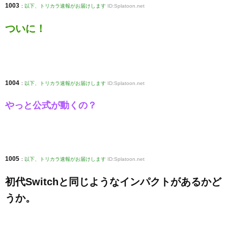
1003
:
以下、トリカラ速報がお届けします
ID:Splatoon.net
ついに！
1004
:
以下、トリカラ速報がお届けします
ID:Splatoon.net
やっと公式が動くの？
1005
:
以下、トリカラ速報がお届けします
ID:Splatoon.net
初代Switchと同じようなインパクトがあるかど
うか。