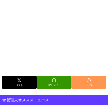
ポスト
URLコピー
トップ
管理人オススメニュース