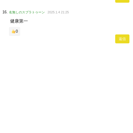
名無しのスプラトゥーン
2025.1.4 21:25
健康第一
0
返信