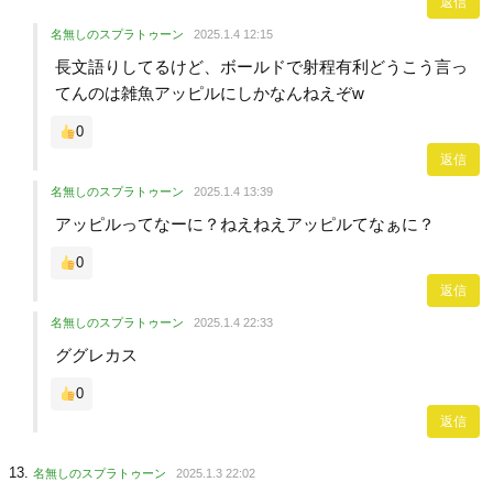
返信
名無しのスプラトゥーン
2025.1.4 12:15
長文語りしてるけど、ボールドで射程有利どうこう言っ
てんのは雑魚アッピルにしかなんねえぞw
0
返信
名無しのスプラトゥーン
2025.1.4 13:39
アッピルってなーに？ねえねえアッピルてなぁに？
0
返信
名無しのスプラトゥーン
2025.1.4 22:33
ググレカス
0
返信
名無しのスプラトゥーン
2025.1.3 22:02