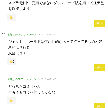
スプラ4は中古売買できないダウンロード版を買って任天堂
を応援しよう
0
返信
名無しのスプラトゥーン
2025.1.4 01:52
ジェット、ボールドは何か目的があって持ってるものと好
意的に見れる
風呂はゴミ
0
返信
名無しのスプラトゥーン
2025.1.4 03:42
どっちもゴミじゃん
そもそもゴミを持ってくるな
0
返信