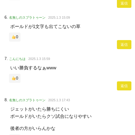
返信
名無しのスプラトゥーン
2025.1.3 15:09
ボールドが1文字も出てこないの草
0
返信
こんにちは
2025.1.3 15:59
いい勝負するなぁwww
0
返信
名無しのスプラトゥーン
2025.1.3 17:43
ジェットがいたら勝ちにくい
ボールドがいたらクソ試合になりやすい
後者の方がいらんかな