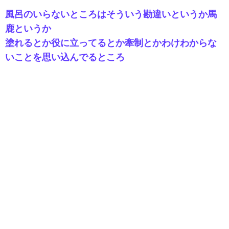
風呂のいらないところはそういう勘違いというか馬
鹿というか
塗れるとか役に立ってるとか牽制とかわけわからな
いことを思い込んでるところ