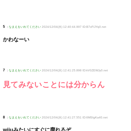
5
:
なまえをいれてください
2024/12/04(水) 12:40:44.997 ID:B7xF/JYq0
.net
かわなーい
7
:
なまえをいれてください
2024/12/04(水) 12:41:25.898 ID:kV0ZEWJy0
.net
見てみないことには分からん
8
:
なまえをいれてください
2024/12/04(水) 12:41:27.551 ID:6MSIgKa40
.net
wiiuみたいにすぐに廃れるぞ