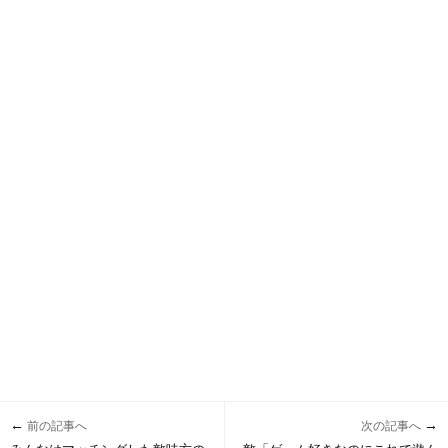
←
→
前の記事へ
次の記事へ