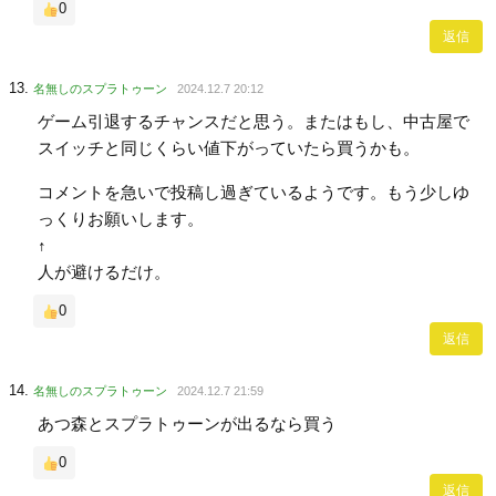
0
返信
名無しのスプラトゥーン
2024.12.7 20:12
ゲーム引退するチャンスだと思う。またはもし、中古屋で
スイッチと同じくらい値下がっていたら買うかも。
コメントを急いで投稿し過ぎているようです。もう少しゆ
っくりお願いします。
↑
人が避けるだけ。
0
返信
名無しのスプラトゥーン
2024.12.7 21:59
あつ森とスプラトゥーンが出るなら買う
0
返信