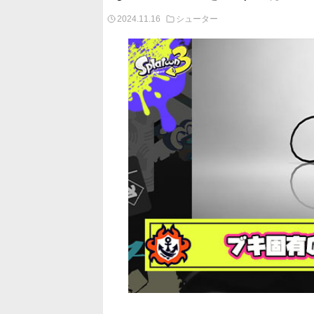
2024.11.16
シューター