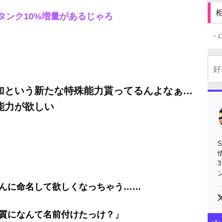
タンク10%増量があるじゃろ
・
加という新たな特殊能力貰ってるんよなぁ…
能力が欲しい
んに命名して欲しくなっちゃう……
質になんて名前付けたっけ？」