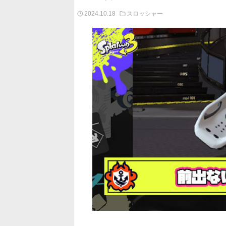
2024.10.18
スロッシャー