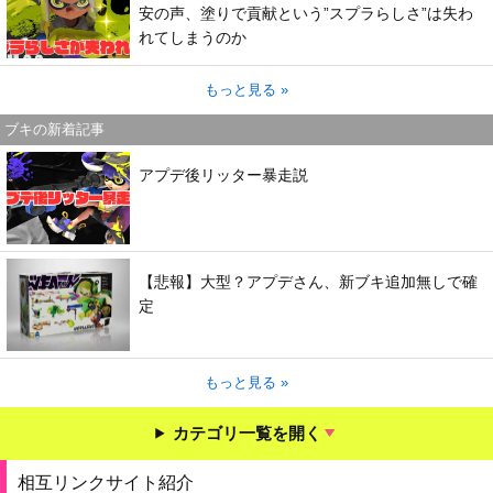
安の声、塗りで貢献という”スプラらしさ”は失わ
れてしまうのか
もっと見る »
ブキの新着記事
アプデ後リッター暴走説
【悲報】大型？アプデさん、新ブキ追加無しで確
定
もっと見る »
カテゴリ一覧を開く
相互リンクサイト紹介