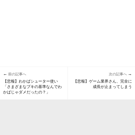
←
→
前の記事へ
次の記事へ
【悲報】わかばシューター使い
【悲報】ゲーム業界さん、完全に
「さまざまなブキの基準なんでわ
成長が止まってしまう
かばじゃダメだったの？」