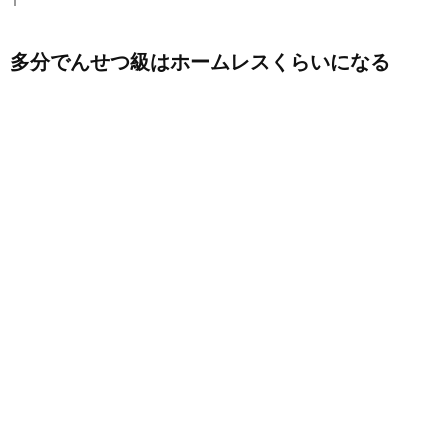
多分でんせつ級はホームレスくらいになる