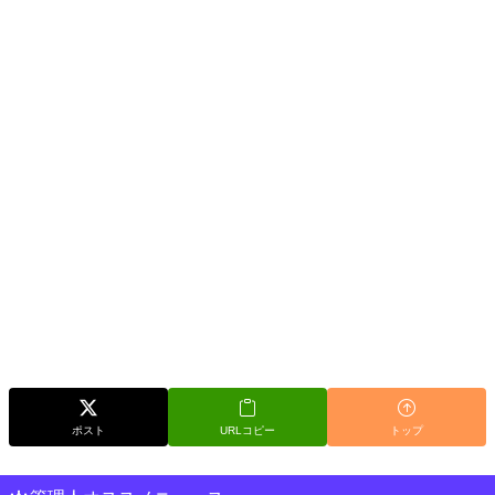
ポスト
URLコピー
トップ