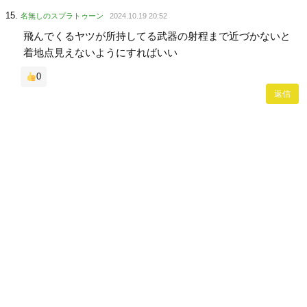
名無しのスプラトゥーン
2024.10.19 20:52
飛んでくるヤツが所持してる武器の射程まで近づかないと
着地点見えないようにすればいい
0
返信