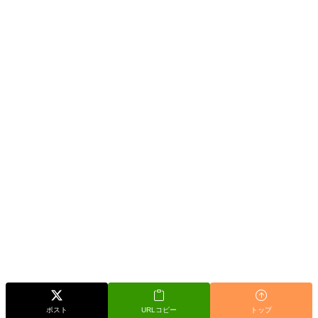
ポスト
URLコピー
トップ