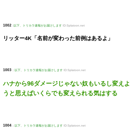
1002
:
以下、トリカラ速報がお届けします
ID:Splatoon.net
リッター4K「名前が変わった前例はあるよ」
1003
:
以下、トリカラ速報がお届けします
ID:Splatoon.net
ハナから96ダメージじゃない奴もいるし変えよ
うと思えばいくらでも変えられる気はする
1004
:
以下、トリカラ速報がお届けします
ID:Splatoon.net