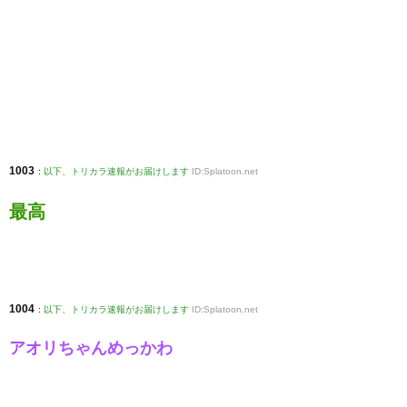
1003
:
以下、トリカラ速報がお届けします
ID:Splatoon.net
最高
1004
:
以下、トリカラ速報がお届けします
ID:Splatoon.net
アオリちゃんめっかわ