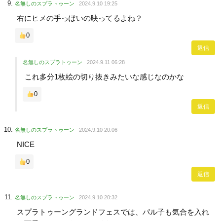
名無しのスプラトゥーン
2024.9.10 19:25
右にヒメの手っぽいの映ってるよね？
0
返信
名無しのスプラトゥーン
2024.9.11 06:28
これ多分1枚絵の切り抜きみたいな感じなのかな
0
返信
名無しのスプラトゥーン
2024.9.10 20:06
NICE
0
返信
名無しのスプラトゥーン
2024.9.10 20:32
スプラトゥーングランドフェスでは、パル子も気合を入れ