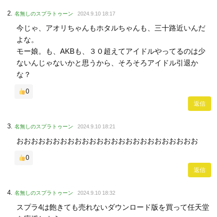
名無しのスプラトゥーン
2024.9.10 18:17
今じゃ、アオリちゃんもホタルちゃんも、三十路近いんだ
よな。
モー娘。も、AKBも、３０超えてアイドルやってるのは少
ないんじゃないかと思うから、そろそろアイドル引退か
な？
0
返信
名無しのスプラトゥーン
2024.9.10 18:21
おおおおおおおおおおおおおおおおおおおおおおおおお
0
返信
名無しのスプラトゥーン
2024.9.10 18:32
スプラ4は飽きても売れないダウンロード版を買って任天堂