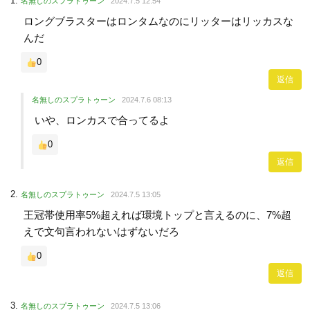
名無しのスプラトゥーン
2024.7.5 12:54
ロングブラスターはロンタムなのにリッターはリッカスな
んだ
0
返信
名無しのスプラトゥーン
2024.7.6 08:13
いや、ロンカスで合ってるよ
0
返信
名無しのスプラトゥーン
2024.7.5 13:05
王冠帯使用率5%超えれば環境トップと言えるのに、7%超
えで文句言われないはずないだろ
0
返信
名無しのスプラトゥーン
2024.7.5 13:06