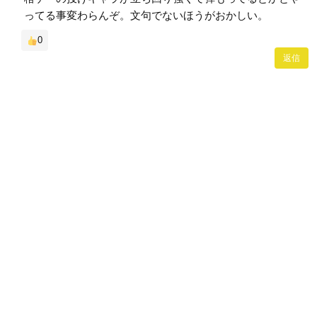
ってる事変わらんぞ。文句でないほうがおかしい。
0
返信