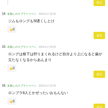
返信
名無しのスプラトゥーン
2024.6.2 18:32
ジムもロングも5f遅くしとけ
0
返信
名無しのスプラトゥーン
2024.6.2 19:03
ロングは格下は狩りまくれるけど自分より上になると歯が
立たなくなるからあんまり
0
返信
名無しのスプラトゥーン
2024.6.2 23:43
ロンブラ8人とかぜったいおもんない
0
返信