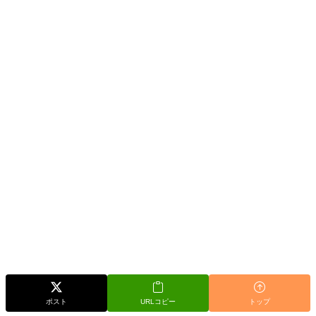
ポスト
URLコピー
トップ