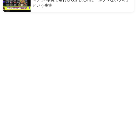
という事実