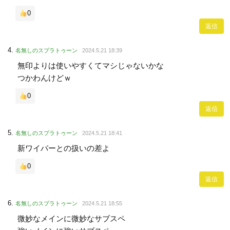
0
返信
名無しのスプラトゥーン
2024.5.21 18:39
無印よりは使いやすくてマシじゃないかな
つかわんけどｗ
0
返信
名無しのスプラトゥーン
2024.5.21 18:41
新ワイパーとの扱いの差よ
0
返信
名無しのスプラトゥーン
2024.5.21 18:55
微妙なメインに微妙なサブスペ