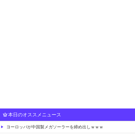
本日のオススメニュース
ヨーロッパが中国製メガソーラーを締め出しｗｗｗ