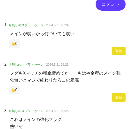
名無しのスプラトゥーン
2024.5.21 18:24
メインが弱いから何ついても弱い
0
返信
名無しのスプラトゥーン
2024.5.21 18:25
フグもXマッチの和傘諦めてたし、もはや余程のメイン強
化無いとマジで終わりだろこの産廃
0
返信
名無しのスプラトゥーン
2024.5.21 18:28
これはメインの強化フラグ
熱いぞ