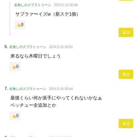
名無しのスプラトゥーン
2024.5.16 00:48
サプラァ〜イズw（新ステ1個）
0
返信
名無しのスプラトゥーン
2024.5.16 00:01
来るなら木曜日でしょう
0
返信
名無しのスプラトゥーン
2024.5.16 00:44
最後くらい何か派手にやってくれないかなぁ
ベッチュー全追加とか
0
返信