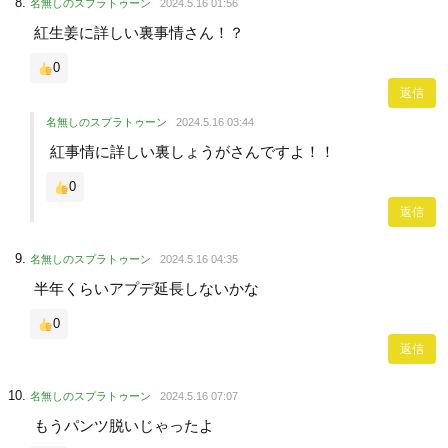
名無しのスプラトゥーン
2024.5.16 01:56
紅生姜に詳しい裏事情さん！？
0
返信
名無しのスプラトゥーン
2024.5.16 03:44
紅事情に詳しい裏しょうがさんですよ！！
0
返信
名無しのスプラトゥーン
2024.5.16 04:35
半年くらいアプデ延長しないかな
0
返信
名無しのスプラトゥーン
2024.5.16 07:07
もうパンツ脱いじゃったよ