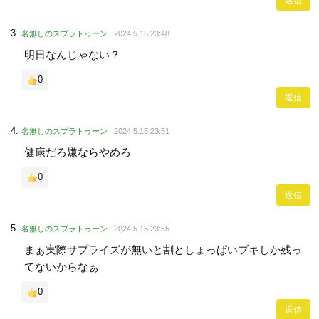
返信
名無しのスプラトゥーン
2024.5.15 23:48
明日なんじゃない？
0
返信
名無しのスプラトゥーン
2024.5.15 23:51
健康だろ嫌ならやめろ
0
返信
名無しのスプラトゥーン
2024.5.15 23:55
まぁ実際サプライズが無いと割としょっぱいブキしか残っ
てないからなぁ
0
返信