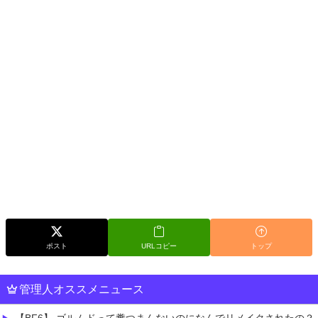
ポスト
URLコピー
トップ
管理人オススメニュース