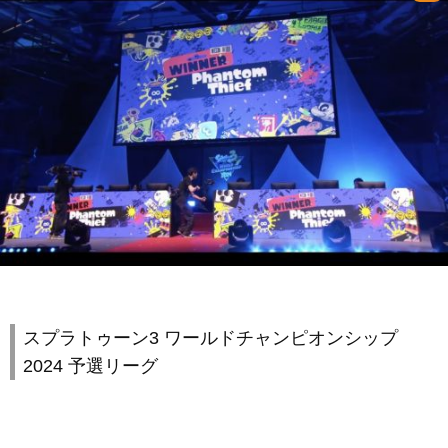
スプラトゥーン3 ワールドチャンピオンシップ
2024 予選リーグ