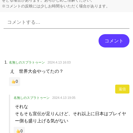
をとる場合があります。あらかじめご理解ください。
※コメントの反映には少しお時間をいただく場合があります。
Powered by livedoor 相互RSS
名無しのスプラトゥーン
2024.4.13 16:03
え 世界大会やってたの？
0
返信
名無しのスプラトゥーン
2024.4.13 19:05
それな
そもそも宣伝が足りんけど、それ以上に日本はプレイヤ
ー側も盛り上げる気がない
0