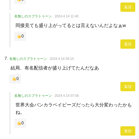
返信
名無しのスプラトゥーン
2024.4.14 11:40
同接見ても盛り上がってるとは言えないんだよなぁw
0
返信
名無しのスプラトゥーン
2024.4.14 04:15
結局、有名配信者が盛り上げてたんだなあ
0
返信
名無しのスプラトゥーン
2024.4.14 07:06
世界大会バンカラベイビーズだったら大分変わったかも
ね。
0
返信