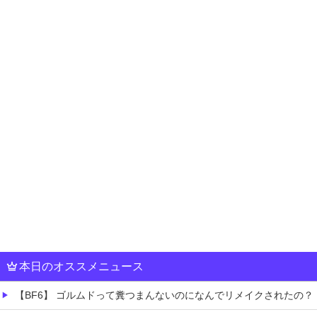
本日のオススメニュース
【BF6】 ゴルムドって糞つまんないのになんでリメイクされたの？