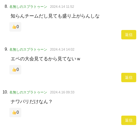
名無しのスプラトゥーン
2024.4.14 11:52
知らんチームだし見ても盛り上がらんしな
0
返信
名無しのスプラトゥーン
2024.4.14 14:02
エペの大会見てるから見てないｗ
0
返信
名無しのスプラトゥーン
2024.4.16 09:33
ナワバリだけなん？
0
返信