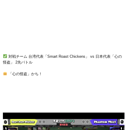
対戦チーム 台湾代表「Smart Roast Chickens」 vs 日本代表「心の
怪盗」 2先バトル
「心の怪盗」かち！