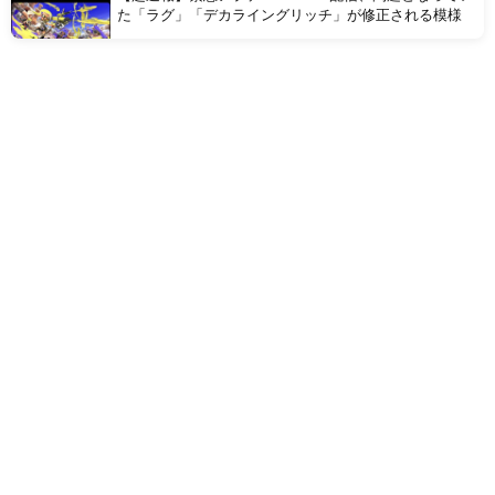
た「ラグ」「デカライングリッチ」が修正される模様