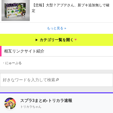
【悲報】大型？アプデさん、新ブキ追加無しで確
定
もっと見る »
カテゴリ一覧を開く
相互リンクサイト紹介
・にゅーぷる
スプラ3まとめ-トリカラ速報
トリカラちゃん